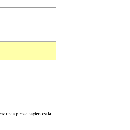
taire du presse-papiers est la