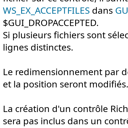
WS_EX_ACCEPTFILES
dans
GU
$GUI_DROPACCEPTED.
Si plusieurs fichiers sont sél
lignes distinctes.
Le redimensionnement par dé
et la position seront modifiés
La création d'un contrôle Ric
sera pas inclus dans un contr