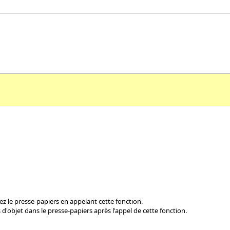
ez le presse-papiers en appelant cette fonction.
d'objet dans le presse-papiers après l'appel de cette fonction.