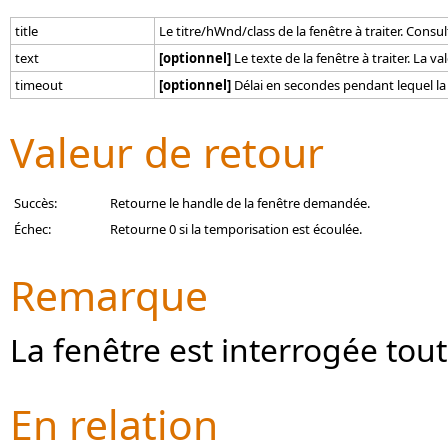
title
Le titre/hWnd/class de la fenêtre à traiter. Consu
text
[optionnel]
Le texte de la fenêtre à traiter. La 
timeout
[optionnel]
Délai en secondes pendant lequel la f
Valeur de retour
Succès:
Retourne le handle de la fenêtre demandée.
Échec:
Retourne 0 si la temporisation est écoulée.
Remarque
La fenêtre est interrogée tout
En relation