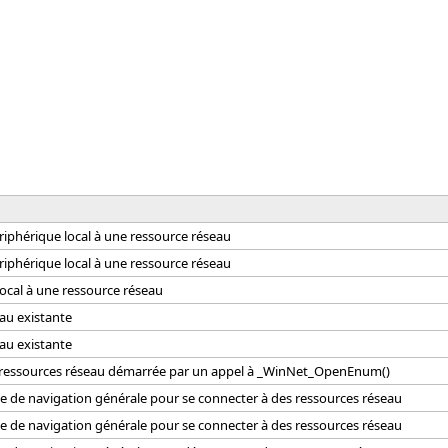
iphérique local à une ressource réseau
iphérique local à une ressource réseau
ocal à une ressource réseau
au existante
au existante
 ressources réseau démarrée par un appel à _WinNet_OpenEnum()
e de navigation générale pour se connecter à des ressources réseau
e de navigation générale pour se connecter à des ressources réseau