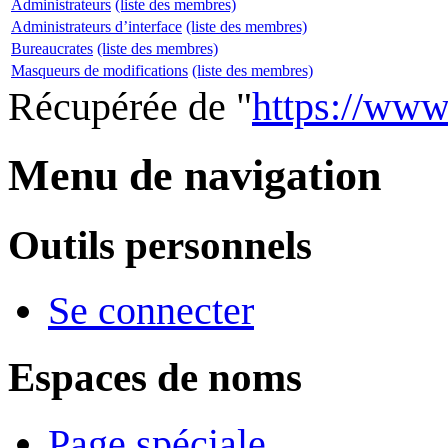
Administrateurs
(liste des membres)
Administrateurs d’interface
(liste des membres)
Bureaucrates
(liste des membres)
Masqueurs de modifications
(liste des membres)
Récupérée de "
https://www.
Menu de navigation
Outils personnels
Se connecter
Espaces de noms
Page spéciale