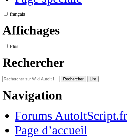
français
Affichages
Plus
Rechercher
Navigation
Forums AutoItScript.fr
Page d’accueil