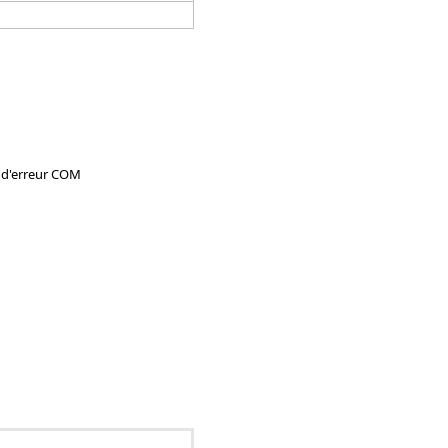
e d'erreur COM