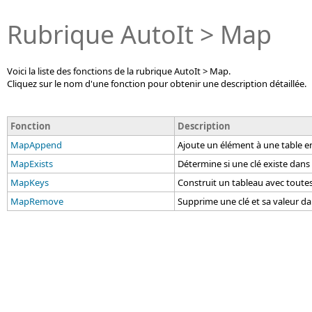
Rubrique AutoIt > Map
Voici la liste des fonctions de la rubrique AutoIt > Map.
Cliquez sur le nom d'une fonction pour obtenir une description détaillée.
Fonction
Description
MapAppend
Ajoute un élément à une table en 
MapExists
Détermine si une clé existe dans
MapKeys
Construit un tableau avec toutes 
MapRemove
Supprime une clé et sa valeur da