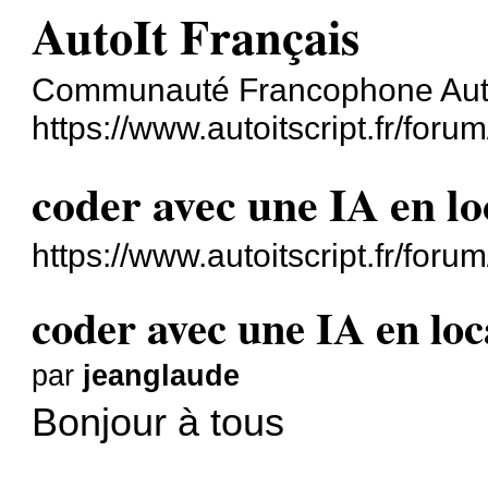
AutoIt Français
Communauté Francophone Aut
https://www.autoitscript.fr/forum
coder avec une IA en lo
https://www.autoitscript.fr/for
coder avec une IA en loc
par
jeanglaude
Bonjour à tous