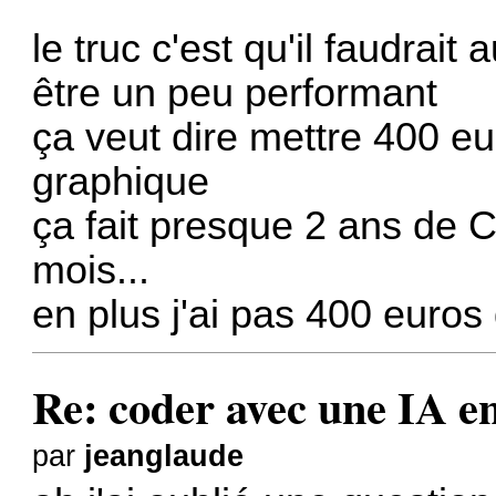
le truc c'est qu'il faudrai
être un peu performant
ça veut dire mettre 400 e
graphique
ça fait presque 2 ans de 
mois...
en plus j'ai pas 400 euros
Re: coder avec une IA en
par
jeanglaude