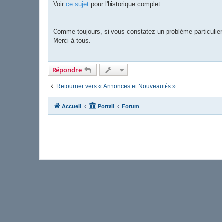
Voir
ce sujet
pour l'historique complet.
Comme toujours, si vous constatez un problème particulier,
Merci à tous.
Répondre
Retourner vers « Annonces et Nouveautés »
Accueil
Portail
Forum