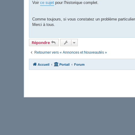
Voir
ce sujet
pour l'historique complet.
Comme toujours, si vous constatez un problème particulier,
Merci à tous.
Répondre
Retourner vers « Annonces et Nouveautés »
Accueil
Portail
Forum