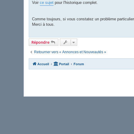
Voir
ce sujet
pour l'historique complet.
Comme toujours, si vous constatez un problème particulier,
Merci à tous.
Répondre
Retourner vers « Annonces et Nouveautés »
Accueil
Portail
Forum