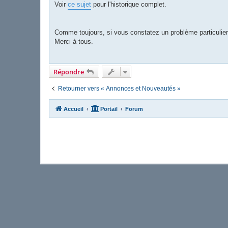
Voir
ce sujet
pour l'historique complet.
Comme toujours, si vous constatez un problème particulier,
Merci à tous.
Répondre
Retourner vers « Annonces et Nouveautés »
Accueil
Portail
Forum