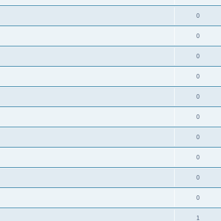
0
0
0
0
0
0
0
0
0
0
1