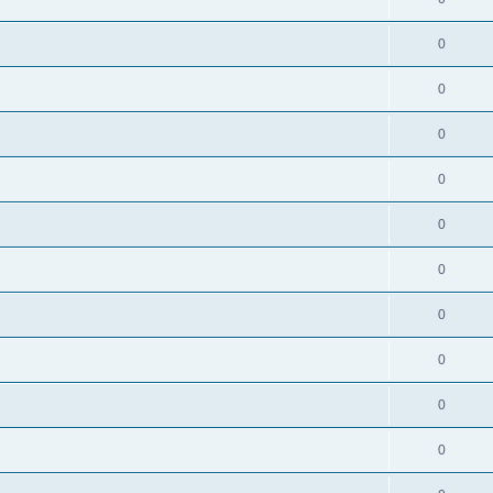
0
0
0
0
0
0
0
0
0
0