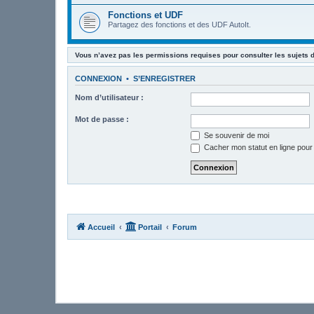
Fonctions et UDF
Partagez des fonctions et des UDF AutoIt.
Vous n’avez pas les permissions requises pour consulter les sujets 
CONNEXION
•
S’ENREGISTRER
Nom d’utilisateur :
Mot de passe :
Se souvenir de moi
Cacher mon statut en ligne pour
Accueil
Portail
Forum