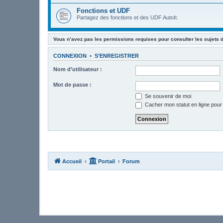
Fonctions et UDF
Partagez des fonctions et des UDF AutoIt.
Vous n’avez pas les permissions requises pour consulter les sujets 
CONNEXION
•
S’ENREGISTRER
Nom d’utilisateur :
Mot de passe :
Se souvenir de moi
Cacher mon statut en ligne pour
Accueil
Portail
Forum