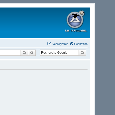
S’enregistrer
Connexion
Rechercher
Recherche avancée