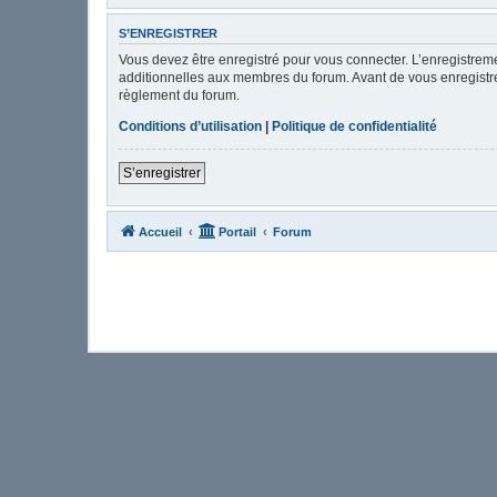
S’ENREGISTRER
Vous devez être enregistré pour vous connecter. L’enregistre
additionnelles aux membres du forum. Avant de vous enregistrer,
règlement du forum.
Conditions d’utilisation
|
Politique de confidentialité
S’enregistrer
Accueil
Portail
Forum