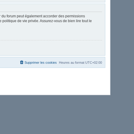
ur du forum peut également accorder des permissions
politique de vie privée. Assurez-vous de bien lire tout le
Supprimer les cookies
Heures au format
UTC+02:00