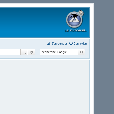
S’enregistrer
Connexion
Rechercher
Recherche avancée