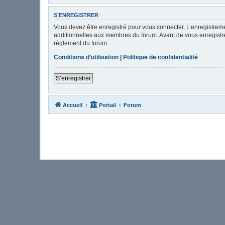
S’ENREGISTRER
Vous devez être enregistré pour vous connecter. L’enregistre
additionnelles aux membres du forum. Avant de vous enregistrer,
règlement du forum.
Conditions d’utilisation
|
Politique de confidentialité
S’enregistrer
Accueil
Portail
Forum