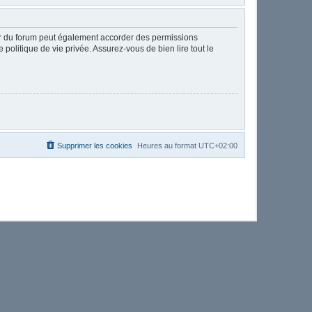
ur du forum peut également accorder des permissions
politique de vie privée. Assurez-vous de bien lire tout le
Supprimer les cookies
Heures au format
UTC+02:00