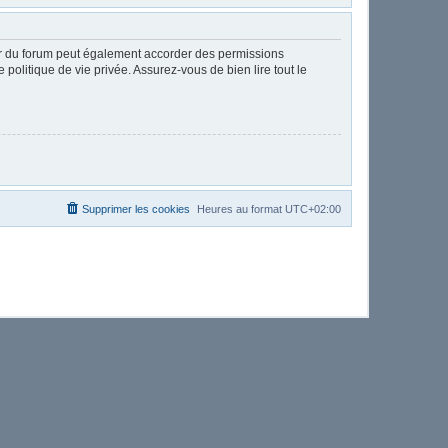
ur du forum peut également accorder des permissions
politique de vie privée. Assurez-vous de bien lire tout le
Supprimer les cookies
Heures au format
UTC+02:00