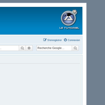
S’enregistrer
Connexion
Rechercher
Recherche avancée