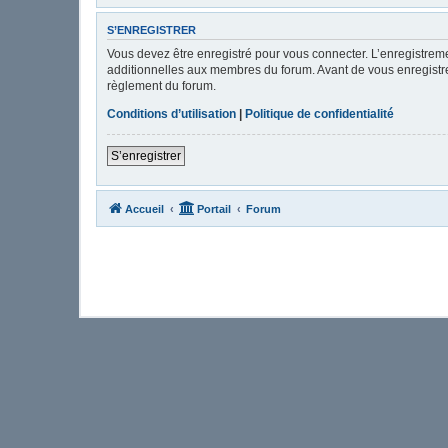
S’ENREGISTRER
Vous devez être enregistré pour vous connecter. L’enregistre
additionnelles aux membres du forum. Avant de vous enregistrer,
règlement du forum.
Conditions d’utilisation
|
Politique de confidentialité
S’enregistrer
Accueil
Portail
Forum