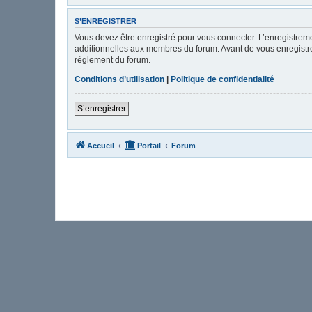
S’ENREGISTRER
Vous devez être enregistré pour vous connecter. L’enregistre
additionnelles aux membres du forum. Avant de vous enregistrer,
règlement du forum.
Conditions d’utilisation
|
Politique de confidentialité
S’enregistrer
Accueil
Portail
Forum