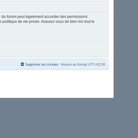
ur du forum peut également accorder des permissions
politique de vie privée. Assurez-vous de bien lire tout le
Supprimer les cookies
Heures au format
UTC+02:00