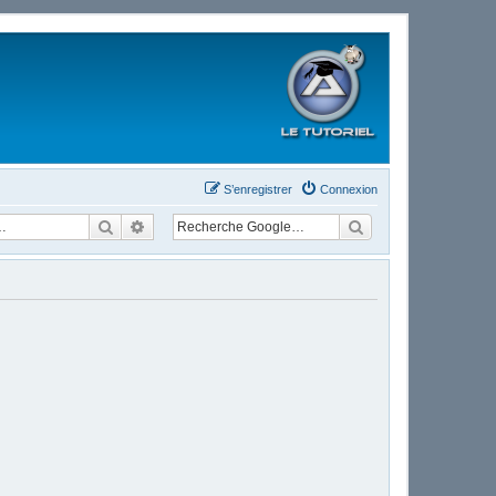
S’enregistrer
Connexion
Rechercher
Recherche avancée