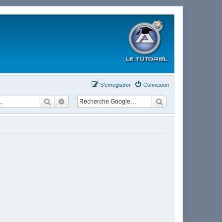
S’enregistrer
Connexion
Rechercher
Recherche avancée