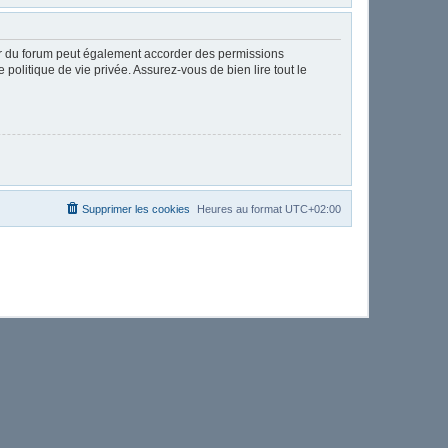
ur du forum peut également accorder des permissions
politique de vie privée. Assurez-vous de bien lire tout le
Supprimer les cookies
Heures au format
UTC+02:00