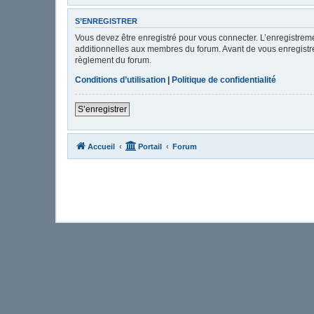
S’ENREGISTRER
Vous devez être enregistré pour vous connecter. L’enregistre
additionnelles aux membres du forum. Avant de vous enregistrer,
règlement du forum.
Conditions d’utilisation
|
Politique de confidentialité
S’enregistrer
Accueil
Portail
Forum