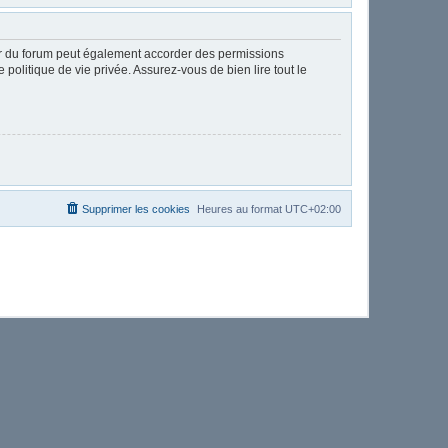
ur du forum peut également accorder des permissions
politique de vie privée. Assurez-vous de bien lire tout le
Supprimer les cookies
Heures au format
UTC+02:00