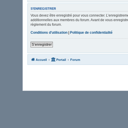
S’ENREGISTRER
Vous devez être enregistré pour vous connecter. L’enregistre
additionnelles aux membres du forum. Avant de vous enregistrer,
règlement du forum.
Conditions d’utilisation
|
Politique de confidentialité
S’enregistrer
Accueil
Portail
Forum