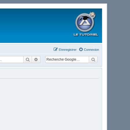
S’enregistrer
Connexion
Rechercher
Recherche avancée