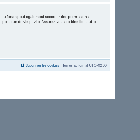
ur du forum peut également accorder des permissions
politique de vie privée. Assurez-vous de bien lire tout le
Supprimer les cookies
Heures au format
UTC+02:00