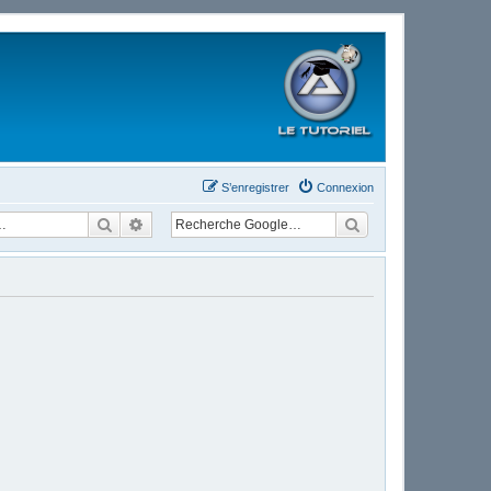
S’enregistrer
Connexion
Rechercher
Recherche avancée