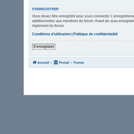
S’ENREGISTRER
Vous devez être enregistré pour vous connecter. L’enregistre
additionnelles aux membres du forum. Avant de vous enregistrer,
règlement du forum.
Conditions d’utilisation
|
Politique de confidentialité
S’enregistrer
Accueil
Portail
Forum