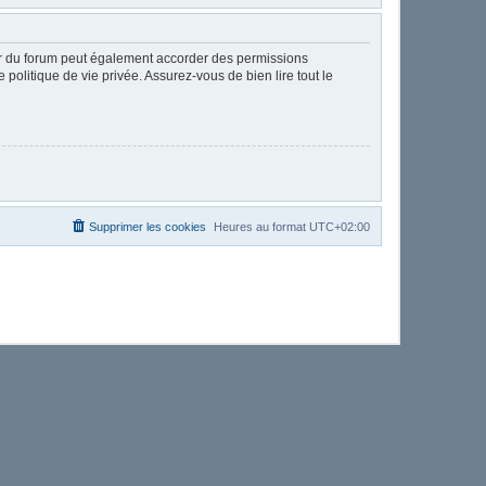
ur du forum peut également accorder des permissions
politique de vie privée. Assurez-vous de bien lire tout le
Supprimer les cookies
Heures au format
UTC+02:00