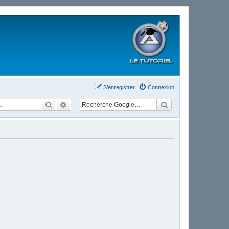
S’enregistrer
Connexion
Rechercher
Recherche avancée