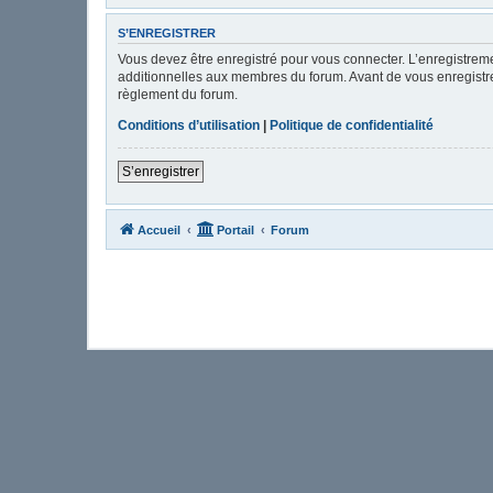
S’ENREGISTRER
Vous devez être enregistré pour vous connecter. L’enregistre
additionnelles aux membres du forum. Avant de vous enregistrer,
règlement du forum.
Conditions d’utilisation
|
Politique de confidentialité
S’enregistrer
Accueil
Portail
Forum