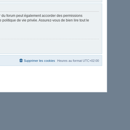
ur du forum peut également accorder des permissions
politique de vie privée. Assurez-vous de bien lire tout le
Supprimer les cookies
Heures au format
UTC+02:00