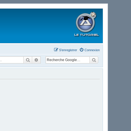
S’enregistrer
Connexion
Rechercher
Recherche avancée