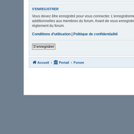
S’ENREGISTRER
Vous devez être enregistré pour vous connecter. L’enregistre
additionnelles aux membres du forum. Avant de vous enregistrer,
règlement du forum.
Conditions d’utilisation
|
Politique de confidentialité
S’enregistrer
Accueil
Portail
Forum