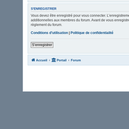
S’ENREGISTRER
Vous devez être enregistré pour vous connecter. L’enregistre
additionnelles aux membres du forum. Avant de vous enregistrer,
règlement du forum.
Conditions d’utilisation
|
Politique de confidentialité
S’enregistrer
Accueil
Portail
Forum