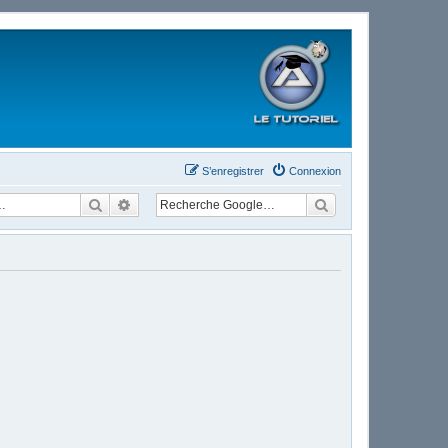
S’enregistrer
Connexion
Rechercher
Recherche avancée