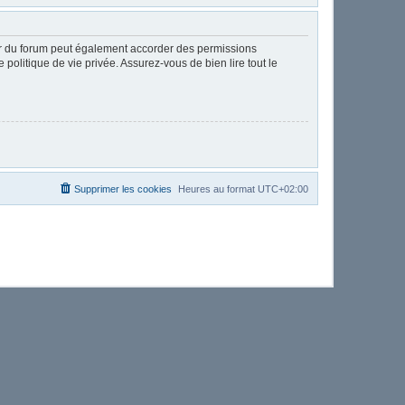
ur du forum peut également accorder des permissions
politique de vie privée. Assurez-vous de bien lire tout le
Supprimer les cookies
Heures au format
UTC+02:00