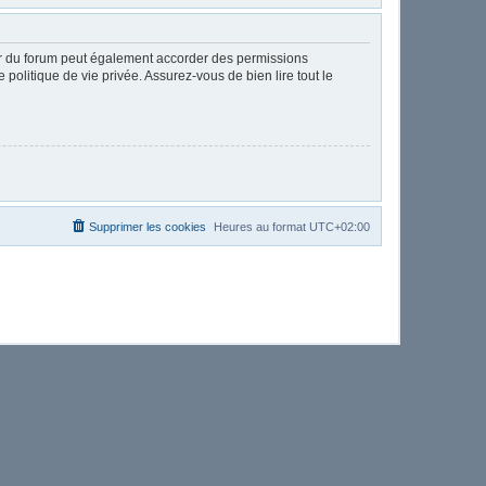
ur du forum peut également accorder des permissions
politique de vie privée. Assurez-vous de bien lire tout le
Supprimer les cookies
Heures au format
UTC+02:00