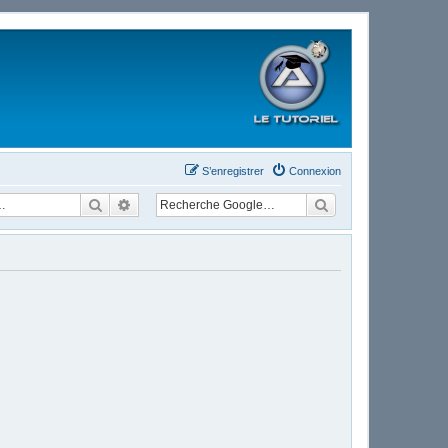
S’enregistrer
Connexion
Rechercher
Recherche avancée