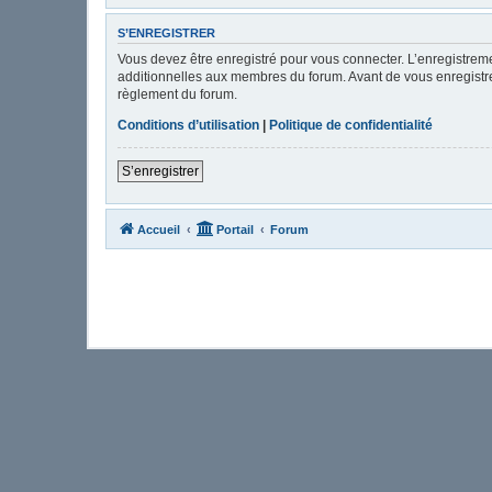
S’ENREGISTRER
Vous devez être enregistré pour vous connecter. L’enregistre
additionnelles aux membres du forum. Avant de vous enregistrer,
règlement du forum.
Conditions d’utilisation
|
Politique de confidentialité
S’enregistrer
Accueil
Portail
Forum