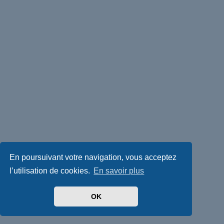
En poursuivant votre navigation, vous acceptez
l’utilisation de cookies.
En savoir plus
OK