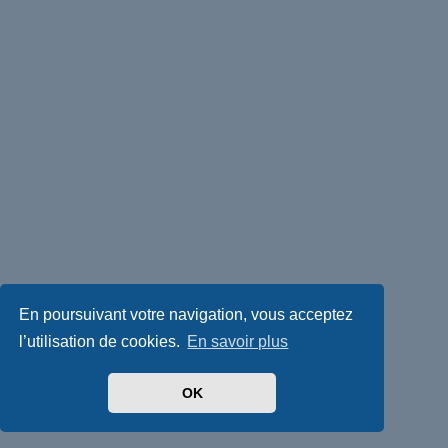
En poursuivant votre navigation, vous acceptez
l’utilisation de cookies.
En savoir plus
OK