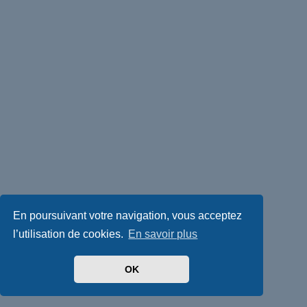
En poursuivant votre navigation, vous acceptez
l’utilisation de cookies.
En savoir plus
OK