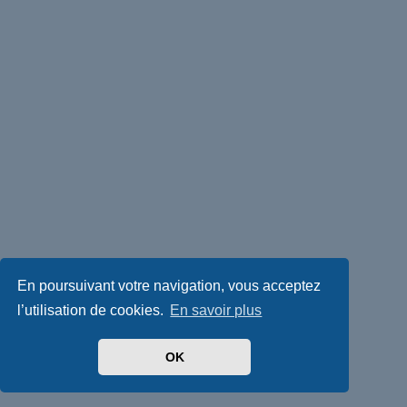
En poursuivant votre navigation, vous acceptez
l’utilisation de cookies.
En savoir plus
OK