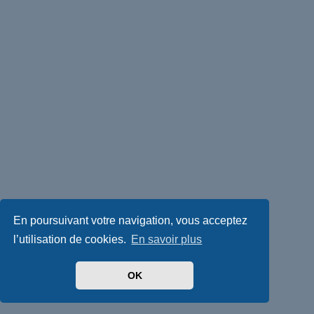
En poursuivant votre navigation, vous acceptez
l’utilisation de cookies.
En savoir plus
OK