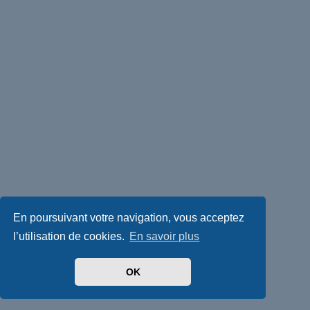
En poursuivant votre navigation, vous acceptez
l’utilisation de cookies.
En savoir plus
OK