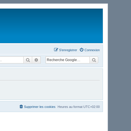
S’enregistrer
Connexion
Rechercher
Recherche avancée
Supprimer les cookies
Heures au format
UTC+02:00