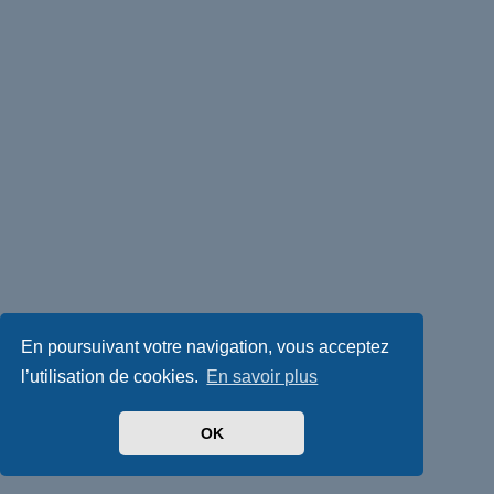
En poursuivant votre navigation, vous acceptez
l’utilisation de cookies.
En savoir plus
OK