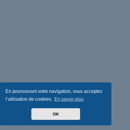
En poursuivant votre navigation, vous acceptez
l’utilisation de cookies.
En savoir plus
OK