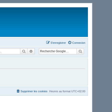
S’enregistrer
Connexion
Rechercher
Recherche avancée
Supprimer les cookies
Heures au format
UTC+02:00