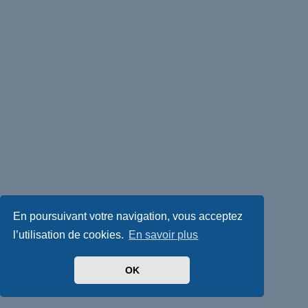
En poursuivant votre navigation, vous acceptez
l’utilisation de cookies.
En savoir plus
OK