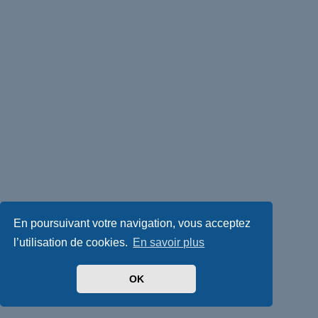
En poursuivant votre navigation, vous acceptez
l’utilisation de cookies.
En savoir plus
OK