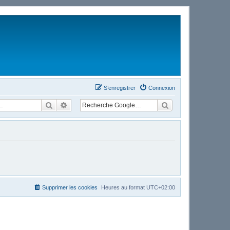
S’enregistrer
Connexion
Rechercher
Recherche avancée
Supprimer les cookies
Heures au format
UTC+02:00