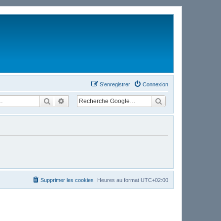
S’enregistrer
Connexion
Rechercher
Recherche avancée
Supprimer les cookies
Heures au format
UTC+02:00