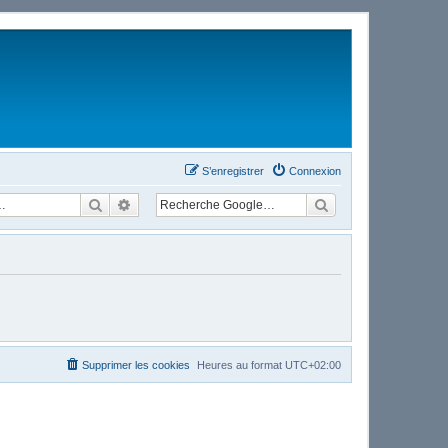
S’enregistrer
Connexion
Rechercher
Recherche avancée
Supprimer les cookies
Heures au format
UTC+02:00