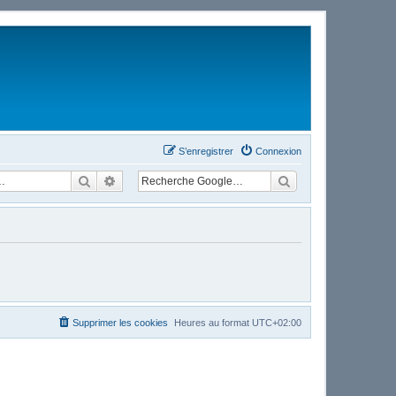
S’enregistrer
Connexion
Rechercher
Recherche avancée
Supprimer les cookies
Heures au format
UTC+02:00