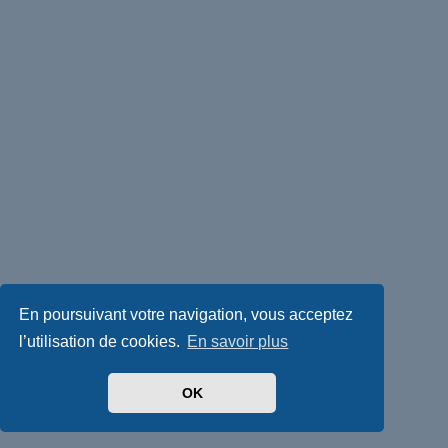
En poursuivant votre navigation, vous acceptez
l’utilisation de cookies.
En savoir plus
OK