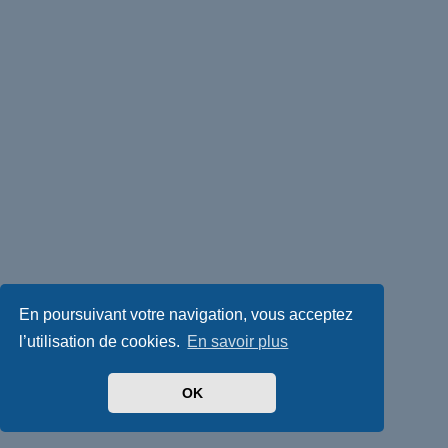
En poursuivant votre navigation, vous acceptez
l’utilisation de cookies.
En savoir plus
OK