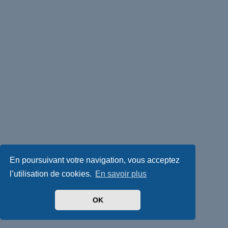
En poursuivant votre navigation, vous acceptez
l’utilisation de cookies.
En savoir plus
OK