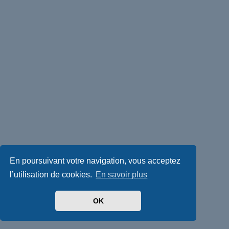
En poursuivant votre navigation, vous acceptez
l’utilisation de cookies.
En savoir plus
OK