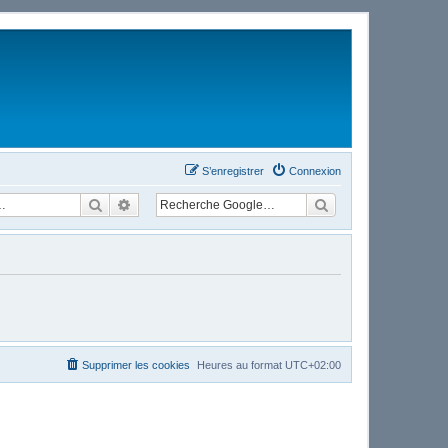
S’enregistrer
Connexion
Rechercher
Recherche avancée
Supprimer les cookies
Heures au format
UTC+02:00