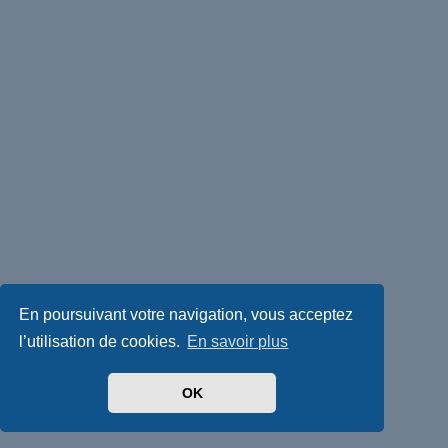
En poursuivant votre navigation, vous acceptez
l’utilisation de cookies.
En savoir plus
OK